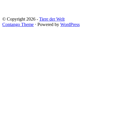
© Copyright 2026 -
Tiere der Welt
Contango Theme
⋅ Powered by
WordPress