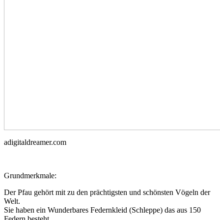
adigitaldreamer.com
Grundmerkmale:
Der Pfau gehört mit zu den prächtigsten und schönsten Vögeln der
Welt.
Sie haben ein Wunderbares Federnkleid (Schleppe) das aus 150
Federn besteht.