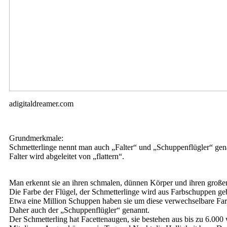
adigitaldreamer.com
Grundmerkmale:
Schmetterlinge nennt man auch „Falter“ und „Schuppenflügler“ gen
Falter wird abgeleitet von „flattern“.
Man erkennt sie an ihren schmalen, dünnen Körper und ihren großen
Die Farbe der Flügel, der Schmetterlinge wird aus Farbschuppen geb
Etwa eine Million Schuppen haben sie um diese verwechselbare F
Daher auch der „Schuppenflügler“ genannt.
Der Schmetterling hat Facettenaugen, sie bestehen aus bis zu 6.000