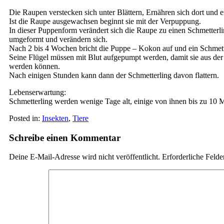
Die Raupen verstecken sich unter Blättern, Ernähren sich dort und 
Ist die Raupe ausgewachsen beginnt sie mit der Verpuppung.
In dieser Puppenform verändert sich die Raupe zu einen Schmetterl
umgeformt und verändern sich.
Nach 2 bis 4 Wochen bricht die Puppe – Kokon auf und ein Schmett
Seine Flügel müssen mit Blut aufgepumpt werden, damit sie aus der
werden können.
Nach einigen Stunden kann dann der Schmetterling davon flattern.
Lebenserwartung:
Schmetterling werden wenige Tage alt, einige von ihnen bis zu 10 
Posted in:
Insekten
,
Tiere
Schreibe einen Kommentar
Deine E-Mail-Adresse wird nicht veröffentlicht.
Erforderliche Felde